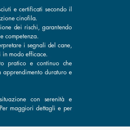
iuti e certificati secondo il
zione cinofila.
ione dei rischi, garantendo
a e competenza.
pretare i segnali del cane,
 in modo efficace.
o pratico e continuo che
un apprendimento duraturo e
situazione con serenità e
 Per maggiori dettagli e per