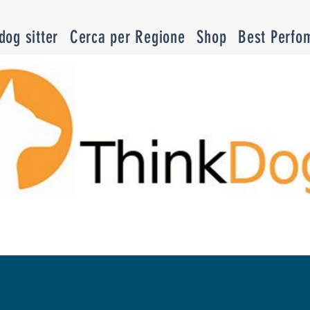
og sitter
Cerca per Regione
Shop
Best Perfo