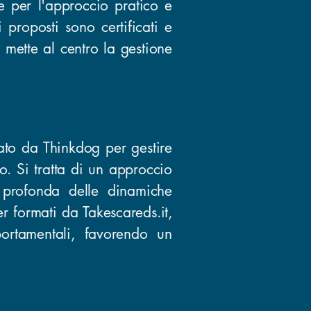
ue per l'approccio pratico e
 proposti sono certificati e
 mette al centro la gestione
pato da Thinkdog per gestire
o. Si tratta di un approccio
 profonda delle dinamiche
er formati da Takescareds.it,
ortamentali, favorendo un