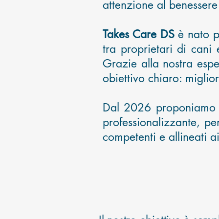
attenzione al benessere
Takes Care DS
è nato p
tra proprietari di cani 
Grazie alla nostra espe
obiettivo chiaro: miglior
Dal 2026 proponiamo 
professionalizzante, pe
competenti e allineati ai