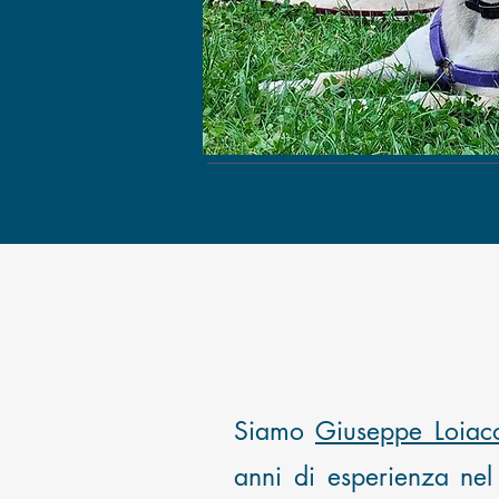
Siamo
Giuseppe Loiac
anni di esperienza nel