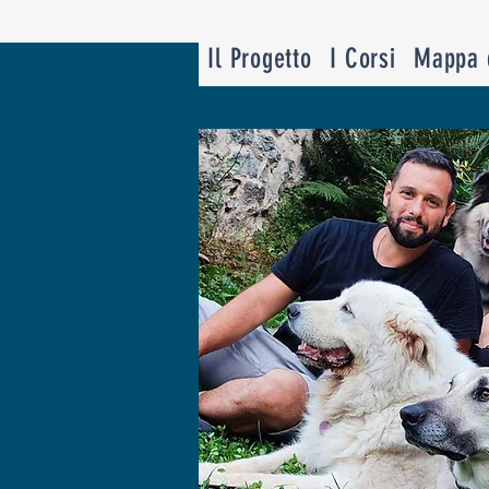
Il Progetto
I Corsi
Mappa d