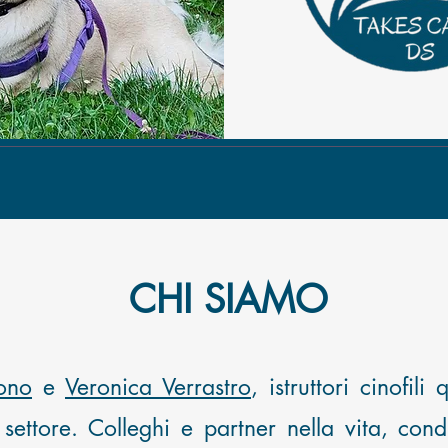
CHI SIAMO
ono
e
Veronica Verrastro
, istruttori cinofili
 settore. Colleghi e partner nella vita, co