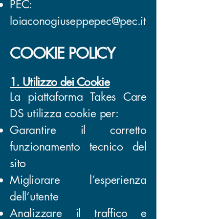
PEC:
loiaconogiuseppepec@pec.it
COOKIE POLICY
1. Utilizzo dei Cookie
La piattaforma Takes Care
DS utilizza cookie per:
Garantire il corretto
funzionamento tecnico del
sito
Migliorare l’esperienza
dell’utente
Analizzare il traffico e