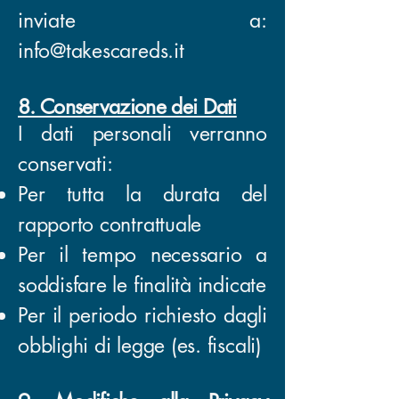
inviate a:
info@takescareds.it
8. Conservazione dei Dati
I dati personali verranno
conservati:
Per tutta la durata del
rapporto contrattuale
Per il tempo necessario a
soddisfare le finalità indicate
Per il periodo richiesto dagli
obblighi di legge (es. fiscali)