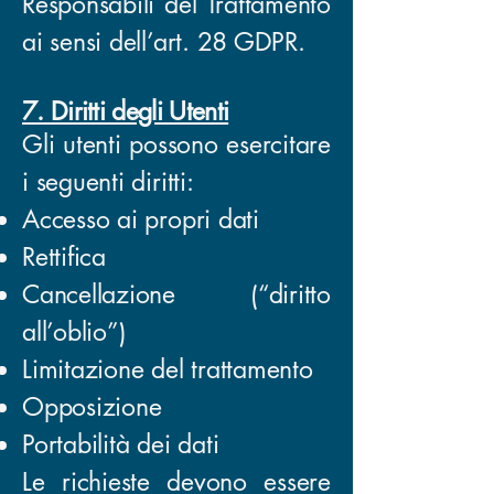
Responsabili del Trattamento
ai sensi dell’art. 28 GDPR.
7. Diritti degli Utenti
Gli utenti possono esercitare
i seguenti diritti:
Accesso ai propri dati
Rettifica
Cancellazione (“diritto
all’oblio”)
Limitazione del trattamento
Opposizione
Portabilità dei dati
Le richieste devono essere