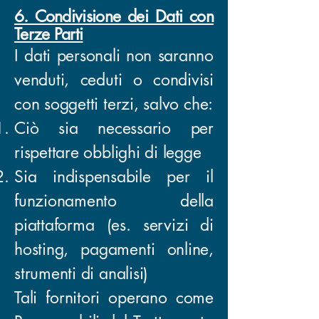
6. Condivisione dei Dati con
Terze Parti
I dati personali non saranno
venduti, ceduti o condivisi
con soggetti terzi, salvo che:
Ciò sia necessario per
rispettare obblighi di legge
Sia indispensabile per il
funzionamento della
piattaforma (es. servizi di
hosting, pagamenti online,
strumenti di analisi)
Tali fornitori operano come