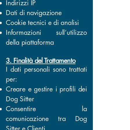
Indirizzi IP
Dati di navigazione
Cookie tecnici e di analisi
Informazioni sull’utilizzo
della piattaforma
3. Finalità del Trattamento
I dati personali sono trattati
per:
Creare e gestire i profili dei
Dog Sitter
Consentire la
comunicazione tra Dog
Sitter e Clienti