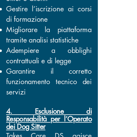
Gestire l’iscrizione ai corsi
di formazione
Migliorare la piattaforma
tramite analisi statistiche
Adempiere a obblighi
contrattuali e di legge
Garantire il corretto
funzionamento tecnico dei
servizi
4. Esclusione di
Responsabilità per l’Operato
dei Dog Sitter
Takes Care DS agisce