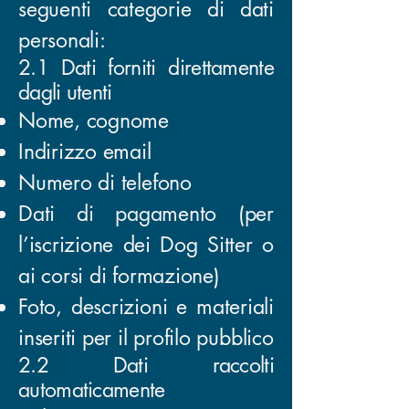
seguenti categorie di dati
personali:
2.1 Dati forniti direttamente
dagli utenti
Nome, cognome
Indirizzo email
Numero di telefono
Dati di pagamento (per
l’iscrizione dei Dog Sitter o
ai corsi di formazione)
Foto, descrizioni e materiali
inseriti per il profilo pubblico
2.2 Dati raccolti
automaticamente