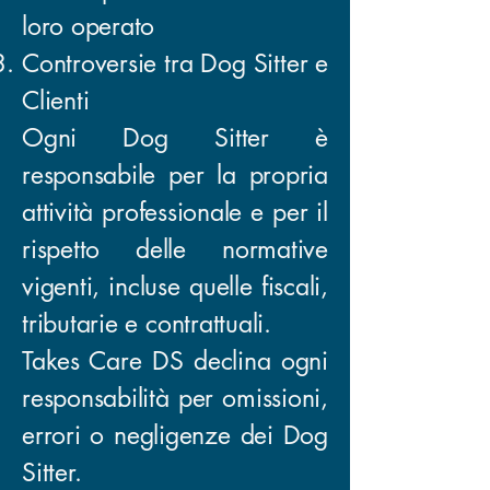
loro operato
Controversie tra Dog Sitter e
Clienti
Ogni Dog Sitter è
responsabile per la propria
attività professionale e per il
rispetto delle normative
vigenti, incluse quelle fiscali,
tributarie e contrattuali.
Takes Care DS declina ogni
responsabilità per omissioni,
errori o negligenze dei Dog
Sitter.