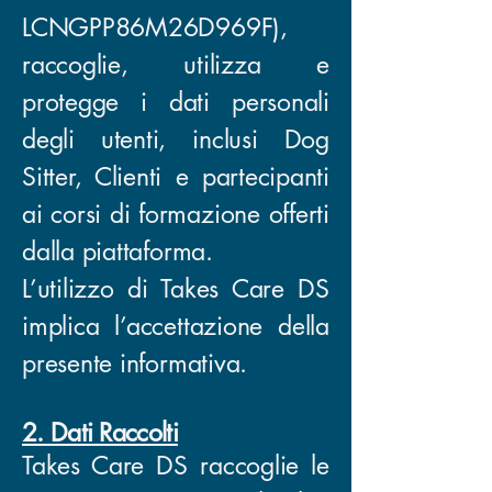
LCNGPP86M26D969F),
raccoglie, utilizza e
protegge i dati personali
degli utenti, inclusi Dog
Sitter, Clienti e partecipanti
ai corsi di formazione offerti
dalla piattaforma.
L’utilizzo di Takes Care DS
implica l’accettazione della
presente informativa.
2. Dati Raccolti
Takes Care DS raccoglie le