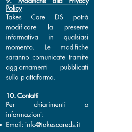
9. Modifiche alla Privacy
Policy
Takes Care DS potrà
modificare la presente
informativa in qualsiasi
momento. Le modifiche
saranno comunicate tramite
aggiornamenti pubblicati
sulla piattaforma.
10. Contatti
Per chiarimenti o
informazioni:
Email:
info@takescareds.it