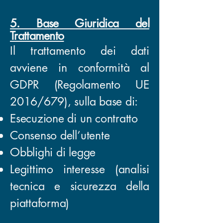
5. Base Giuridica del
Trattamento
Il trattamento dei dati
avviene in conformità al
GDPR (Regolamento UE
2016/679), sulla base di:
Esecuzione di un contratto
Consenso dell’utente
Obblighi di legge
Legittimo interesse (analisi
tecnica e sicurezza della
piattaforma)