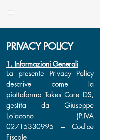
PRIVACY POLICY
1. Informazioni Generali
La presente Privacy Policy
descrive come la
piattaforma Takes Care DS,
gestita da Giuseppe
Loiacono (P.IVA
02715330995
– Codice
Fiscale