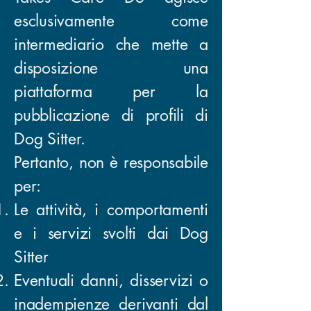
esclusivamente come
intermediario che mette a
disposizione una
piattaforma per la
pubblicazione di profili di
Dog Sitter.
Pertanto, non è responsabile
per:
Le attività, i comportamenti
e i servizi svolti dai Dog
Sitter
Eventuali danni, disservizi o
inadempienze derivanti dal