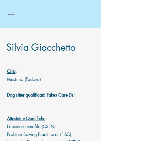
Silvia Giacchetto
Città
:
Mestrino (Padova)
Dog sitter qualificato Takes Care Ds
:
Attestati e Qualifiche
:
Educatore cinofilo (CSEN)
Problem Solving Practitioner (FISC)