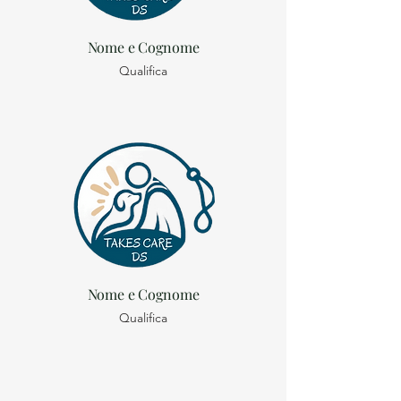
Nome e Cognome
Qualifica
Nome e Cognome
Qualifica