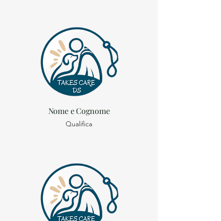
Nome e Cognome
Qualifica