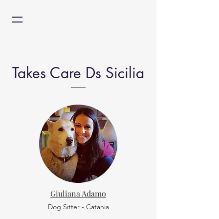
Takes Care Ds Sicilia
Giuliana Adamo
Dog Sitter - Catania