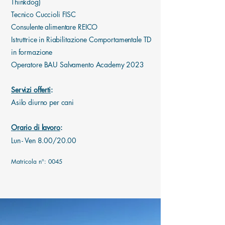
Thinkdog)
Tecnico Cuccioli FISC
Consulente alimentare REICO
Istruttrice in Riabilitazione Comportamentale TD
in formazione
Operatore BAU Salvamento Academy 2023
Servizi offerti
:
Asilo diurno per cani
Orario di lavoro
:
Lun - Ven 8.00/20.00
Matricola n°: 0045