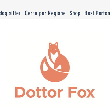
og sitter
Cerca per Regione
Shop
Best Perfo